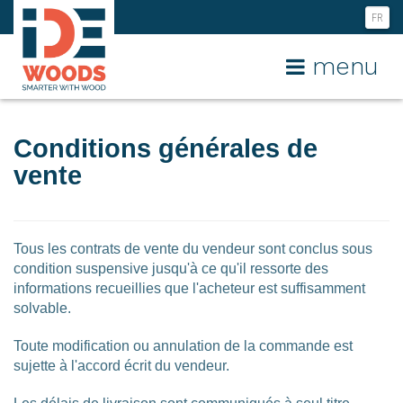
FR
NL
menu
EN
Conditions générales de
vente
Tous les contrats de vente du vendeur sont conclus sous
condition suspensive jusqu'à ce qu'il ressorte des
informations recueillies que l'acheteur est suffisamment
solvable.
Toute modification ou annulation de la commande est
sujette à l'accord écrit du vendeur.