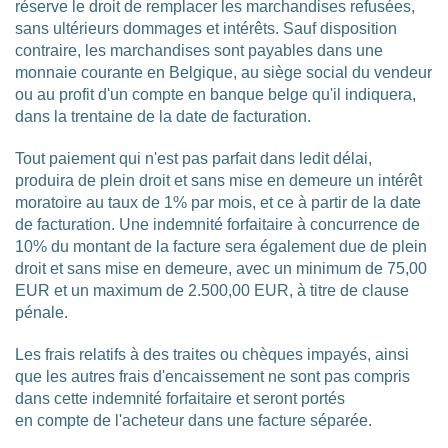
réserve le droit de remplacer les marchandises refusées,
sans ultérieurs dommages et intérêts. Sauf disposition
contraire, les marchandises sont payables dans une
monnaie courante en Belgique, au siège social du vendeur
ou au profit d'un compte en banque belge qu'il indiquera,
dans la trentaine de la date de facturation.
Tout paiement qui n'est pas parfait dans ledit délai,
produira de plein droit et sans mise en demeure un intérêt
moratoire au taux de 1% par mois, et ce à partir de la date
de facturation. Une indemnité forfaitaire à concurrence de
10% du montant de la facture sera également due de plein
droit et sans mise en demeure, avec un minimum de 75,00
EUR et un maximum de 2.500,00 EUR, à titre de clause
pénale.
Les frais relatifs à des traites ou chèques impayés, ainsi
que les autres frais d'encaissement ne sont pas compris
dans cette indemnité forfaitaire et seront portés
en compte de l'acheteur dans une facture séparée.