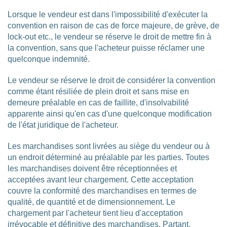
Lorsque le vendeur est dans l'impossibilité d'exécuter la
convention en raison de cas de force majeure, de grève, de
lock-out etc., le vendeur se réserve le droit de mettre fin à
la convention, sans que l'acheteur puisse réclamer une
quelconque indemnité.
Le vendeur se réserve le droit de considérer la convention
comme étant résiliée de plein droit et sans mise en
demeure préalable en cas de faillite, d'insolvabilité
apparente ainsi qu'en cas d'une quelconque modification
de l'état juridique de l'acheteur.
Les marchandises sont livrées au siège du vendeur ou à
un endroit déterminé au préalable par les parties. Toutes
les marchandises doivent être réceptionnées et
acceptées avant leur chargement. Cette acceptation
couvre la conformité des marchandises en termes de
qualité, de quantité et de dimensionnement. Le
chargement par l'acheteur tient lieu d'acceptation
irrévocable et définitive des marchandises. Partant,