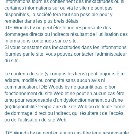
informations fournies contiennent des inexactitudes ou si
certaines informations sur ou via le site ne sont pas
disponibles, la société fera tout son possible pour y
remédier dans les plus brefs délais.
IDE Woods bv ne peut être tenue responsable des
dommages directs ou indirects résultant de l'utilisation des
informations contenues sur ce site.
Si vous constatez des inexactitudes dans les informations
fournies par le site, vous pouvez contacter l'administrateur
du site.
Le contenu du site (y compris les liens) peut toujours être
adapté, modifié ou complété sans aucun avis ni
communication. IDE Woods bv ne garantit pas le bon
fonctionnement du site Web et ne peut en aucun cas être
tenu pour responsable d'un dysfonctionnement ou d'une
(in)disponibilité temporaire du site Web ou de toute forme
de dommage, direct ou indirect, qui résulterait de l'accès
ou de l'utilisation du site Web.
IDE Woods bv ne peut en aucun cas être tenu responsable