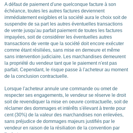
A défaut de paiement d'une quelconque facture à son
échéance, toutes les autres factures deviennent
immédiatement exigibles et la société aura le choix soit de
suspendre de sa part les autres éventuelles transactions
de vente jusqu'au parfait paiement de toutes les factures
impayées, soit de considérer les éventuelles autres
transactions de vente que la société doit encore exécuter
comme étant résiliées, sans mise en demeure et même
sans intervention judiciaire. Les marchandises demeurent
la propriété du vendeur tant que le paiement n'est pas
parfait. Cependant, le risque passe à l'acheteur au moment
de la conclusion contractuelle.
Lorsque l'acheteur annule une commande ou omet de
respecter ses engagements, le vendeur se réserve le droit
soit de revendiquer la mise en oeuvre contractuelle, soit de
réclamer des dommages et intérêts s'élevant à trente pour
cent (30%) de la valeur des marchandises non enlevées,
sans préjudice de dommages majeurs justifiés par le
vendeur en raison de la résiliation de la convention par