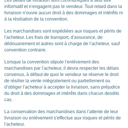
Les délais de livraison sont communiqués à seul titre
informatif et n'engagent pas le vendeur. Tout retard dans la
livraison n'ouvre aucun droit à des dommages et intérêts ni
à la résiliation de la convention.
Les marchandises sont expédiées aux risques et périls de
l'acheteur. Les frais de transport, d'assurance, de
dédouanement et autres sont à charge de l'acheteur, sauf
convention contraire.
Lorsque la convention stipule l'enlèvement des
marchandises par l'acheteur, il devra respecter les délais
convenus, à défaut de quoi le vendeur se réserve le droit
de résilier la vente intégralement ou partiellement ou
d'obliger l'acheteur à accepter la livraison, sans préjudice
du droit à des dommages et intérêts dans chacun desdits
cas.
La conservation des marchandises dans l'attente de leur
livraison ou enlèvement s'effectue aux risques et périls de
l'acheteur.