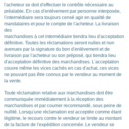
l'acheteur se doit d'effectuer le contrôle nécessaire au
préalable. En cas d'enlèvement par personne interposée,
l'intermédiaire sera toujours censé agir en qualité de
mandataires et pour le compte de l'acheteur. La livraison
des
marchandises à cet intermédiaire tiendra lieu d'acceptation
définitive. Toutes les réclamations seront nulles et non
avenues par la signature du bon d'enlèvement et de
livraison par l'acheteur ou son préposé, qui tiendra lieu
d'acceptation définitive des marchandises. L'acceptation
couvre même les vices cachés en cas d'achat, ces vices
ne pouvant pas être connus par le vendeur au moment de
la vente.
Toute réclamation relative aux marchandises doit être
communiquée immédiatement à la réception des
marchandises et par courrier recommandé, sous peine de
nullité. Lorsqu'une réclamation est acceptée comme étant
légitime, le recours contre le vendeur se limite au montant
de la facture de l'expédition concernée. Le vendeur se