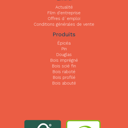
Actualité
Film d'entreprise
Offres d´emploi
Conditions générales de vente
Produits
Épicéa
Pin
Douglas
Bois imprégné
Bois scié fin
Bois raboté
Bois profilé
Bois abouté