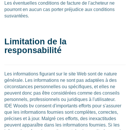
Les éventuelles conditions de facture de l'acheteur ne
pourront en aucun cas porter préjudice aux conditions
susvantées.
Limitation de la
responsabilité
Les informations figurant sur le site Web sont de nature
générale. Les informations ne sont pas adaptées à des
circonstances personnelles ou spécifiques, et elles ne
peuvent donc pas être considérées comme des conseils
personnels, professionnels ou juridiques à l'utilisateur.
IDE Woods bv consent d'importants efforts pour s'assurer
que les informations fournies sont complètes, correctes,
précises et à jour. Malgré ces efforts, des inexactitudes
peuvent apparaître dans les informations fournies. Si les