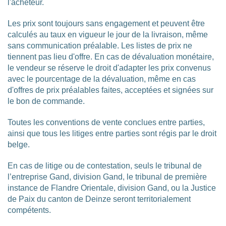
l'acheteur.
Les prix sont toujours sans engagement et peuvent être
calculés au taux en vigueur le jour de la livraison, même
sans communication préalable. Les listes de prix ne
tiennent pas lieu d'offre. En cas de dévaluation monétaire,
le vendeur se réserve le droit d'adapter les prix convenus
avec le pourcentage de la dévaluation, même en cas
d'offres de prix préalables faites, acceptées et signées sur
le bon de commande.
T
outes les conventions de vente conclues entre parties,
ainsi que tous les litiges entre parties sont régis par le droit
belge.
En cas de litige ou de contestation, seuls le tribunal de
l’entreprise Gand, division Gand, le tribunal de première
instance de Flandre Orientale, division Gand, ou la Justice
de Paix du canton de Deinze seront territorialement
compétents.