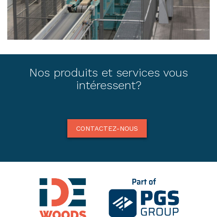
Nos produits et services vous
intéressent?
CONTACTEZ-NOUS