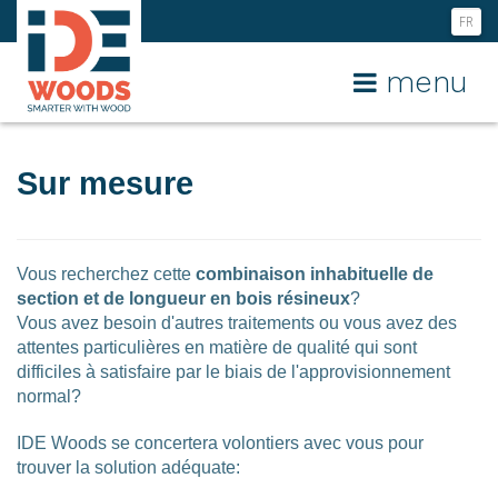
FR
NL
menu
EN
Sur mesure
Vous recherchez cette
combinaison inhabituelle de
section et de longueur en bois résineux
?
Vous avez besoin d'autres traitements ou vous avez des
attentes particulières en matière de qualité qui sont
difficiles à satisfaire par le biais de l'approvisionnement
normal?
IDE Woods se concertera volontiers avec vous pour
trouver la solution adéquate: