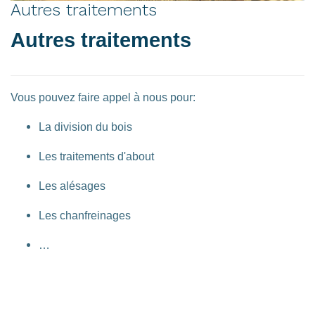
Autres traitements
Autres traitements
Vous pouvez faire appel à nous pour:
La division du bois
Les traitements d'about
Les alésages
Les chanfreinages
…