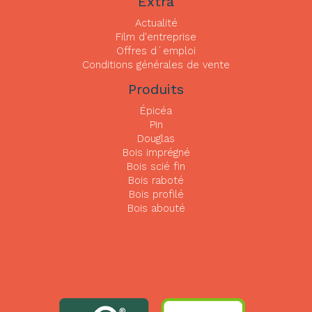
Extra
Actualité
Film d'entreprise
Offres d´emploi
Conditions générales de vente
Produits
Épicéa
Pin
Douglas
Bois imprégné
Bois scié fin
Bois raboté
Bois profilé
Bois abouté