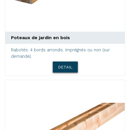
Poteaux de jardin en bois
Rabotés. 4 bords arrondis. Imprégnés ou non (sur
demande).
DETAIL