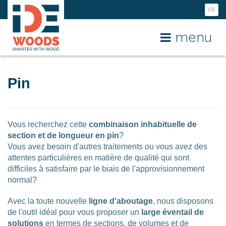
FR
NL
menu
EN
Pin
Vous recherchez cette
combinaison inhabituelle de
section et de longueur en pin
?
Vous avez besoin d'autres traitements ou vous avez des
attentes particulières en matière de qualité qui sont
difficiles à satisfaire par le biais de l'approvisionnement
normal?
Avec la toute nouvelle
ligne d'aboutage
, nous disposons
de l'outil idéal pour vous proposer un
large éventail de
solutions
en termes de sections, de volumes et de