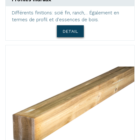
Différents finitions: scié fin, ranch,... Également en
termes de profil et d'essences de bois.
DETAIL