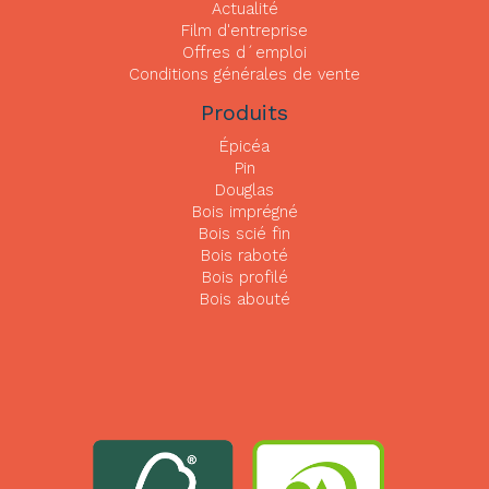
Actualité
Film d'entreprise
Offres d´emploi
Conditions générales de vente
Produits
Épicéa
Pin
Douglas
Bois imprégné
Bois scié fin
Bois raboté
Bois profilé
Bois abouté