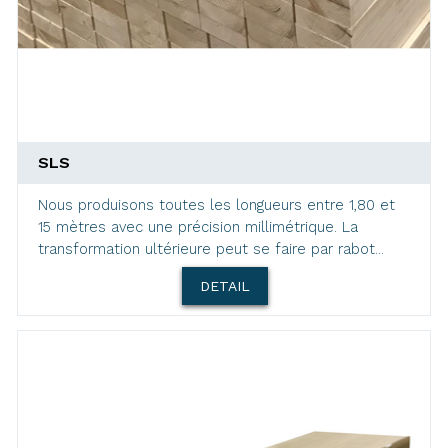
SLS
Nous produisons toutes les longueurs entre 1,80 et
15 mètres avec une précision millimétrique. La
transformation ultérieure peut se faire par rabot...
DETAIL