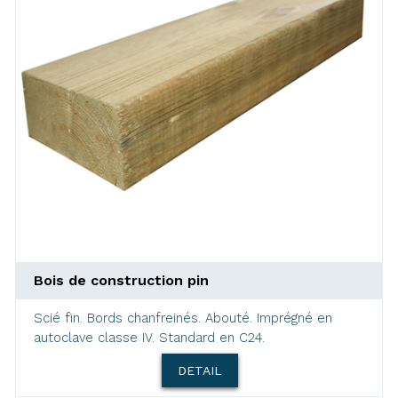
Bois de construction pin
Scié fin. Bords chanfreinés. Abouté. Imprégné en
autoclave classe IV. Standard en C24.
DETAIL