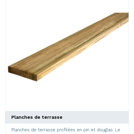
Planches de terrasse
Planches de terrasse profilées en pin et douglas. Le