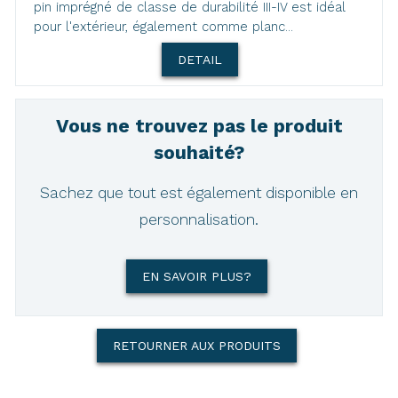
pin imprégné de classe de durabilité III-IV est idéal
pour l'extérieur, également comme planc...
DETAIL
Vous ne trouvez pas le produit
souhaité?
Sachez que tout est également disponible en
personnalisation.
EN SAVOIR PLUS?
RETOURNER AUX PRODUITS