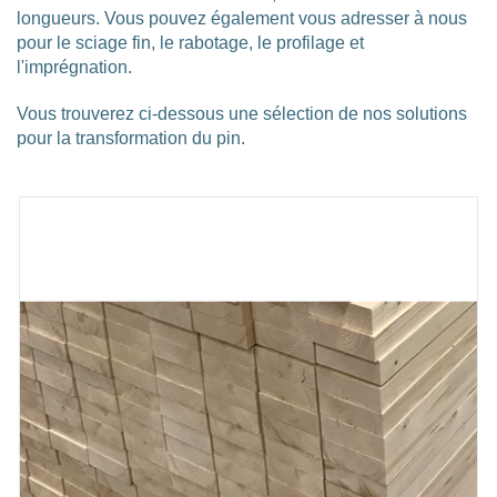
longueurs. Vous pouvez également vous adresser à nous
pour le sciage fin, le rabotage, le profilage et
l'imprégnation.
Vous trouverez ci-dessous une sélection de nos solutions
pour la transformation du pin.