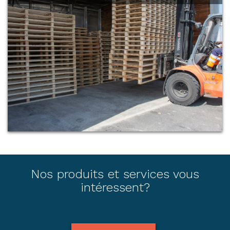
Nos produits et services vous
intéressent?