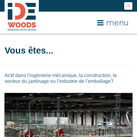
FR
NL
menu
EN
Vous êtes...
Actif dans l'ingénierie mécanique, la construction, le
secteur du jardinage ou l'industrie de l'emballage?