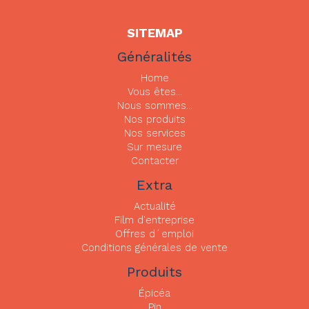
SITEMAP
Généralités
Home
Vous êtes...
Nous sommes...
Nos produits
Nos services
Sur mesure
Contacter
Extra
Actualité
Film d'entreprise
Offres d´emploi
Conditions générales de vente
Produits
Épicéa
Pin