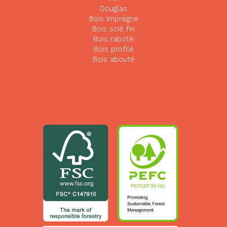
Douglas
Bois imprégné
Bois scié fin
Bois raboté
Bois profilé
Bois abouté