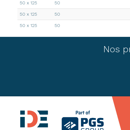
50 x 125
50
50 x 125
50
50 x 125
50
50 x 150
50
Nos pr
50 x 150
50
50 x 150
50
50 x 150
50
50 x 175
50
50 x 175
50
50 x 175
50
50 x 175
50
50 x 175
50